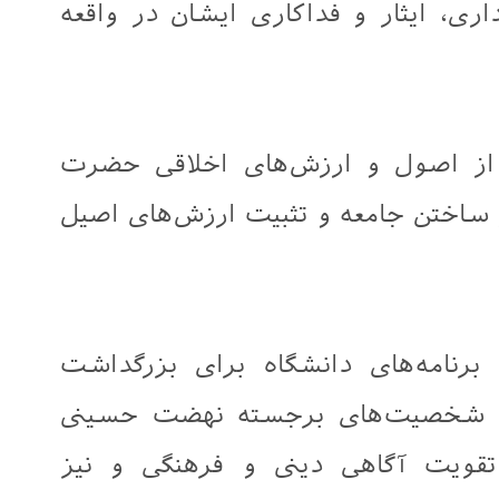
داری، ایثار و فداکاری ایشان در واقعه
 از اصول و ارزش‌های اخلاقی حضرت
ر ساختن جامعه و تثبیت ارزش‌های اصیل
رنامه‌های دانشگاه برای بزرگداشت
ت شخصیت‌های برجسته نهضت حسینی
تقویت آگاهی دینی و فرهنگی و نیز