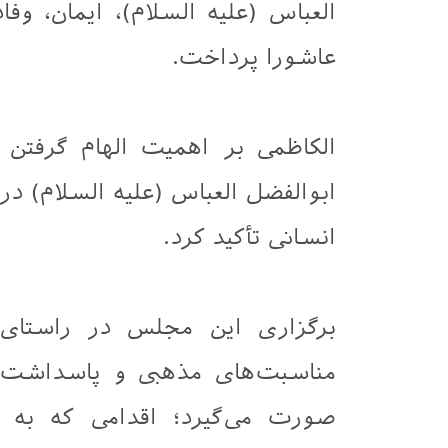
العباس (علیه السلام)، ایمان، وفا
عاشورا پرداخت.
الکاظمی بر اهمیت الهام گرفتن
ابوالفضل العباس (علیه السلام) د
انسانی تأکید کرد.
برگزاری این مجلس در راستای ب
مناسبت‌های مذهبی و پاسداش
صورت می‌گیرد؛ اقدامی که به 