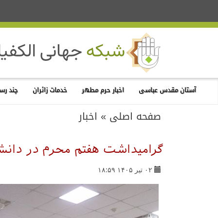
آستان مقدس عباسی
اخبار حرم مطهر
خدمات زائران
چند رسا
صفحه اصلی
»
اخبار
گرامیداشت هفتم محرم در دانشگ
۰۲ تیر ۱۴۰۵ ۱۸:۵۹