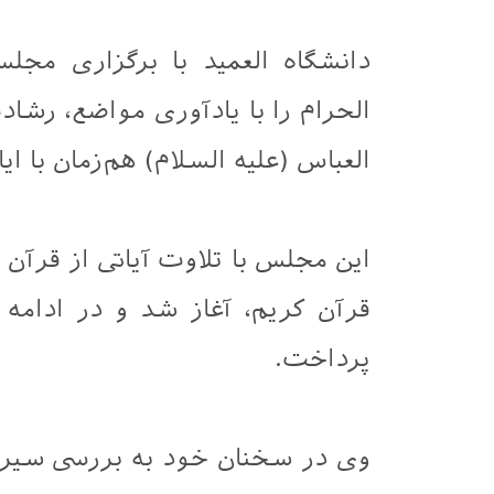
دانشگاه العمید با برگزاری مجل
الحرام را با یادآوری مواضع، رشا
العباس (علیه السلام) هم‌زمان با 
این مجلس با تلاوت آیاتی از قرآن
قرآن کریم، آغاز شد و در ادامه
پرداخت.
وی در سخنان خود به بررسی سیره