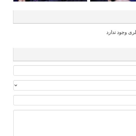
ری وجود ندارد