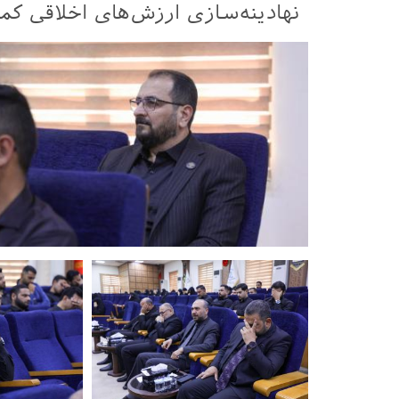
نهادینه‌سازی ارزش‌های اخلاقی کم