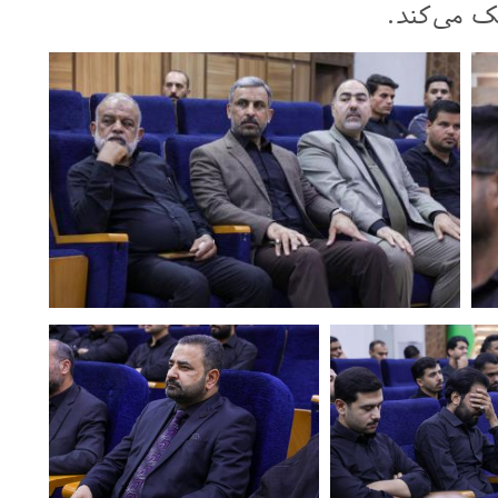
ک می‌کند.