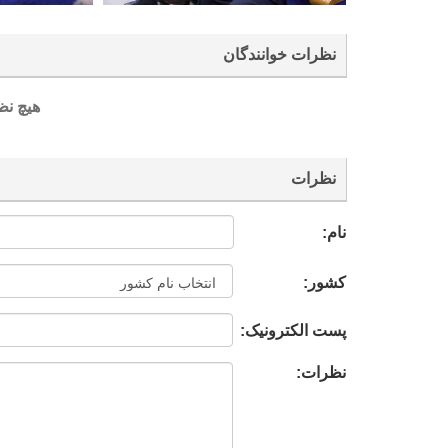
نظرات خوانندگان
هیچ نظ
نظرات
نام:
کشور:
پست الکترونیک:
نظرات: