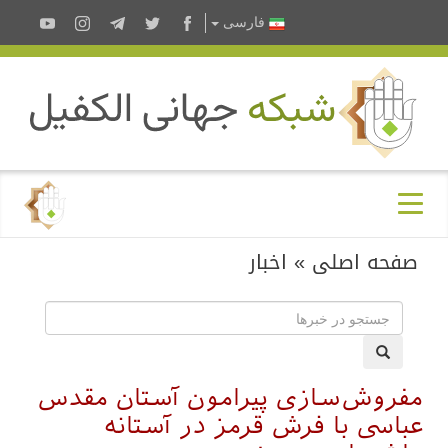
فارسى
صفحه اصلی
»
اخبار
مفروش‌سازی پیرامون آستان مقدس
عباسی با فرش قرمز در آستانه