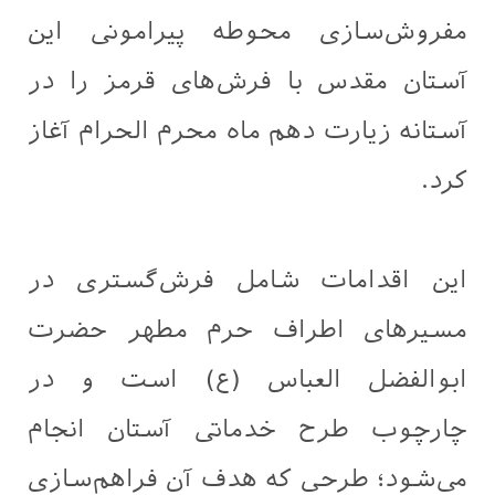
مفروش‌سازی محوطه پیرامونی این
آستان مقدس با فرش‌های قرمز را در
آستانه زیارت دهم ماه محرم الحرام آغاز
کرد.
این اقدامات شامل فرش‌گستری در
مسیرهای اطراف حرم مطهر حضرت
ابوالفضل العباس (ع) است و در
چارچوب طرح خدماتی آستان انجام
می‌شود؛ طرحی که هدف آن فراهم‌سازی