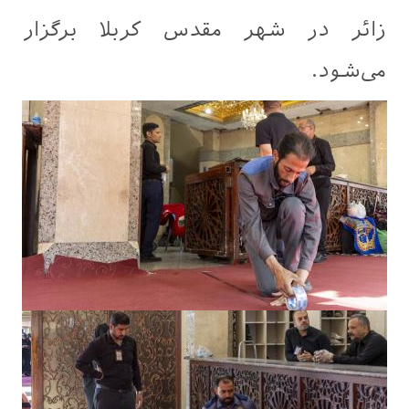
زائر در شهر مقدس کربلا برگزار
می‌شود.