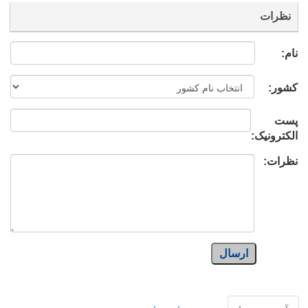
نظرات
نام:
کشور:
پست
الکترونیک:
نظرات:
ارسال