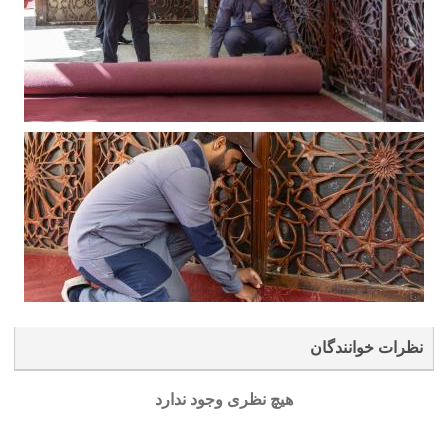
نظرات خوانندگان
هیچ نظری وجود ندارد