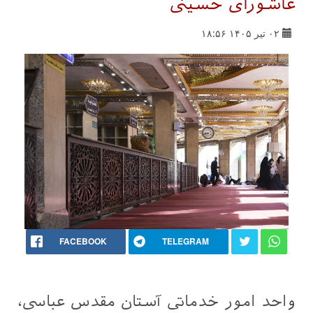
عاشورای حسینی
۰۲ تیر ۱۴۰۵ ۱۸:۵۶
FACEBOOK
TELEGRAM
واحد امور خدماتی آستان مقدس عباسی،