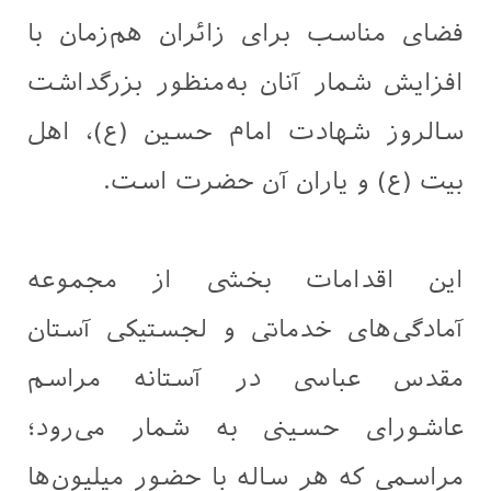
فضای مناسب برای زائران هم‌زمان با
افزایش شمار آنان به‌منظور بزرگداشت
سالروز شهادت امام حسین (ع)، اهل‌
بیت (ع) و یاران آن حضرت است.
این اقدامات بخشی از مجموعه
آمادگی‌های خدماتی و لجستیکی آستان
مقدس عباسی در آستانه مراسم
عاشورای حسینی به شمار می‌رود؛
مراسمی که هر ساله با حضور میلیون‌ها