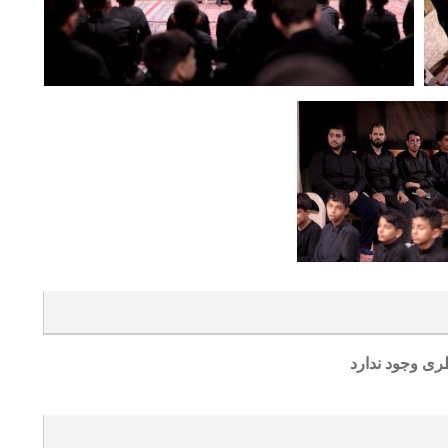
ری وجود ندارد