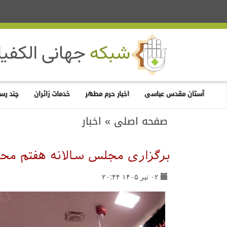
آستان مقدس عباسی
اخبار حرم مطهر
خدمات زائران
چند رسا
صفحه اصلی
»
اخبار
برگزاری مجلس سالانه هفتم مح
۰۲ تیر ۱۴۰۵ ۲۰:۴۴