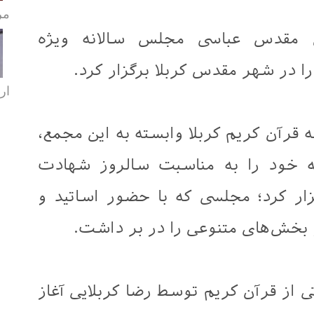
مر
 مقدس عباسی مجلس سالانه ویژه
ا در شهر مقدس کربلا برگزار کرد.
ارب
قرآن کریم کربلا وابسته به این مجمع،
 خود را به مناسبت سالروز شهادت
ار کرد؛ مجلسی که با حضور اساتید و
بخش‌های متنوعی را در بر داشت.
ی از قرآن کریم توسط رضا کربلایی آغاز