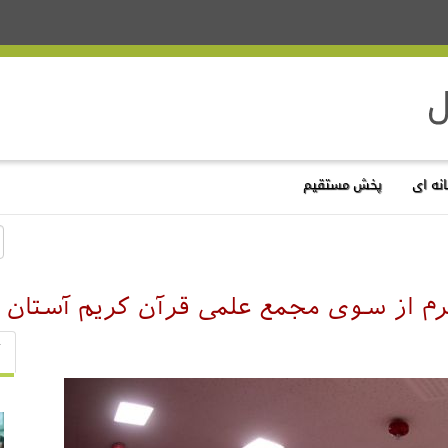
نه ای
پخش مستقیم
رم از سوی مجمع علمی قرآن کریم آستان 