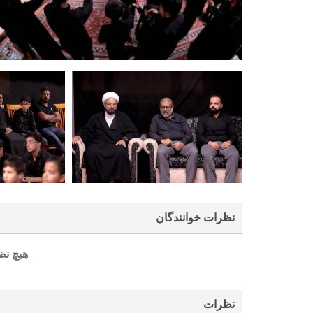
نظرات خوانندگان
هیچ نظ
نظرات