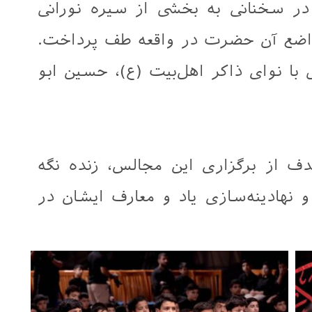
 سخنانی به بخشی از سیره نورانی
اضع آن حضرت در واقعه طف پرداخت.
 با نوای ذاکر اهل‌بیت (ع)، حسین ابو
هدف از برگزاری این مجالس، زنده نگه
 نهادینه‌سازی یاد و معارف ایشان در