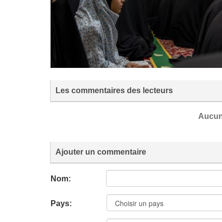
Les commentaires des lecteurs
Aucun
Ajouter un commentaire
Nom:
Pays: