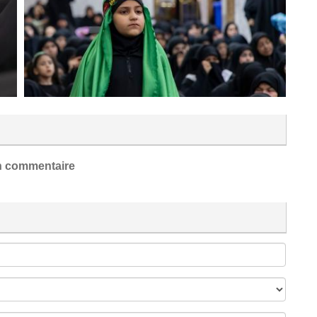
 commentaire