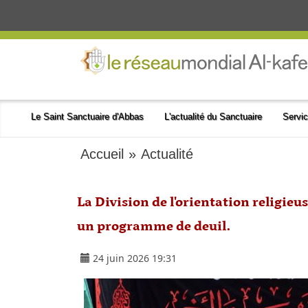
Le Saint Sanctuaire d'Abbas
L'actualité du Sanctuaire
Servic
Accueil
»
Actualité
La Division de l'orientation religie
un programme de deuil.
24 juin 2026 19:31