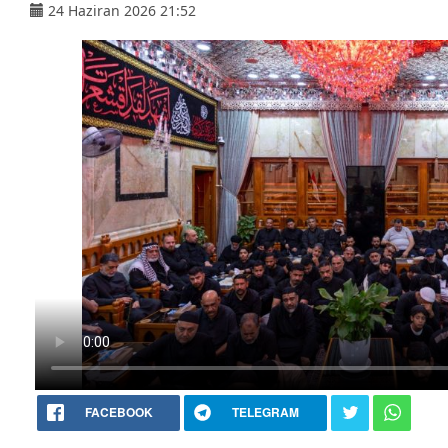
24 Haziran 2026 21:52
FACEBOOK
TELEGRAM