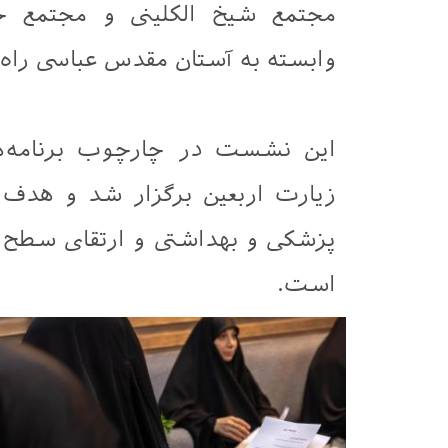
مجتمع شیخ الکلینی و مجتمع حض
وابسته به آستان مقدس عباسی راه‌
این نشست در چارچوب برنامه‌ه
زیارت اربعین برگزار شد و هدف 
پزشکی و بهداشتی و ارتقای سطح خ
است.