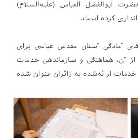
رت ابوالفضل العباس (علیه‌السلام)
اندازی کرده است.
ای آمادگی آستان مقدس عباسی برای
از آن، هماهنگی و سازماندهی خدمات
دمات ارائه‌شده به زائران عنوان شده