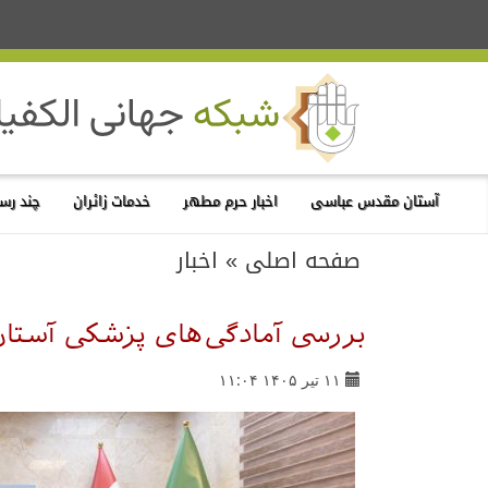
آستان مقدس عباسی
اخبار حرم مطهر
خدمات زائران
چند رسا
صفحه اصلی
»
اخبار
بررسی آمادگی‌های پزشکی آستان
۱۱ تیر ۱۴۰۵ ۱۱:۰۴