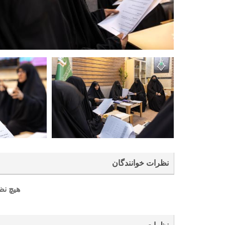
نظرات خوانندگان
هیچ نظ