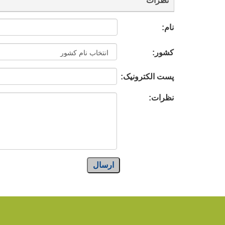
نظرات
نام:
کشور:
پست الکترونیک:
نظرات:
ارسال