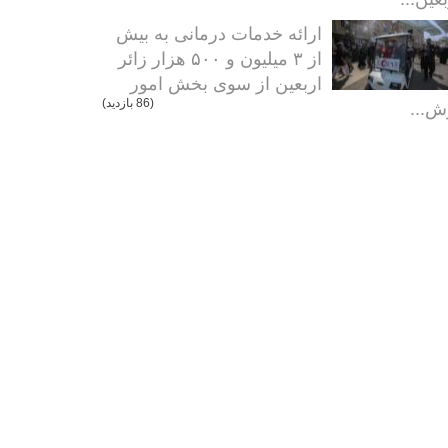
ارائه خدمات درمانی به بیش
از ۳ میلیون و ۵۰۰ هزار زائر
اربعین از سوی بخش امور
ش...
(86 بازدید)