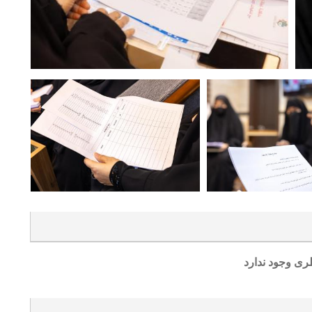
ری وجود ندارد