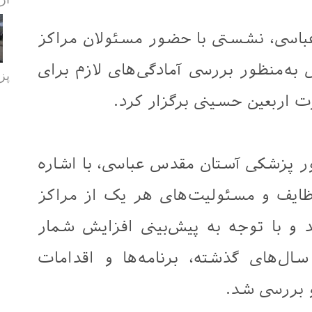
اسی، نشستی با حضور مسئولان مراکز
 به‌منظور بررسی آمادگی‌های لازم برای
پز
رت اربعین حسینی برگزار کرد.
ور پزشکی آستان مقدس عباسی، با اشاره
یف و مسئولیت‌های هر یک از مراکز
و با توجه به پیش‌بینی افزایش شمار
ال‌های گذشته، برنامه‌ها و اقدامات
و بررسی شد.