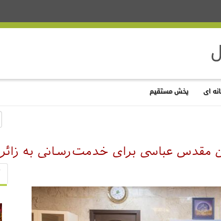
نه ای
پخش مستقیم
 مقدس عباسی برای خدمت‌رسانی به زائرا