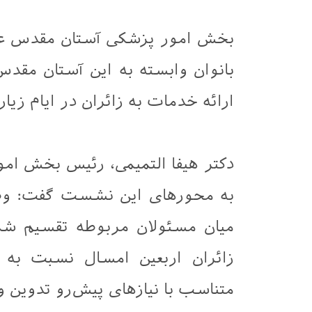
بخش امور پزشکی آستان مقدس عب
بانوان وابسته به این آستان مقدس
ارائه خدمات به زائران در ایام زیا
دکتر هیفا التمیمی، رئیس بخش ام
به محورهای این نشست گفت: وظا
میان مسئولان مربوطه تقسیم شد 
زائران اربعین امسال نسبت به س
متناسب با نیازهای پیش‌رو تدوین 