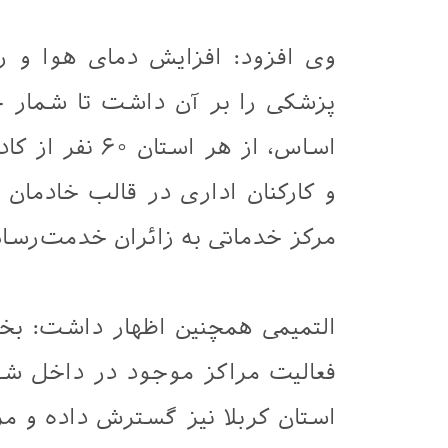
وی افزود: افزایش دمای هوا و ر
پزشکی را بر آن داشت تا شمار خا
اساس، از هر ا
مرکز خدماتی به زائران خدمت‌رسانی
التمیمی همچنین اظهار داشت: بخ
فعالیت مراکز موجود در داخل شه
استان کربلا نیز گسترش داده و م