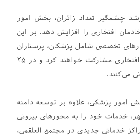
شد چشمگیر تعداد زائران، بخش امور
دمان افتخاری را افزایش دهد. بر این
ستان ۶۰ نفر از کادرهای تخصصی شامل پزشکان، پرستاران
و کارکنان اداری در قالب خادمان افتخاری مشارکت خواهند کرد و در ۲۵
 می‌کنند.
ش امور پزشکی، علاوه بر توسعه دامنه
ر، خدمات خود را به محورهای بیرونی
راکز خدماتی جدیدی در مجتمع العلقمی،