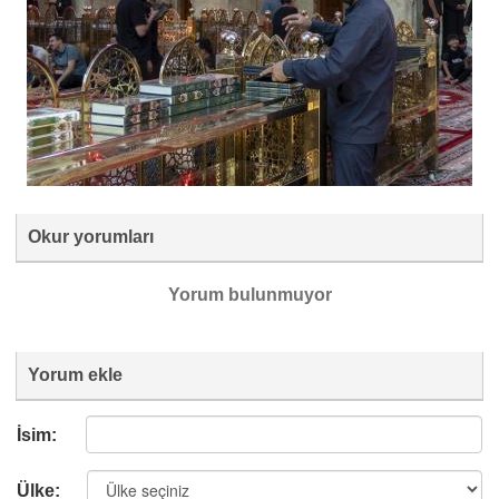
Okur yorumları
Yorum bulunmuyor
Yorum ekle
İsim:
Ülke: