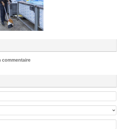
 commentaire