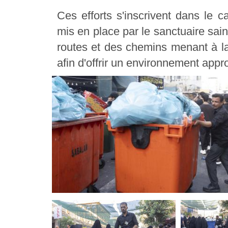
Ces efforts s'inscrivent dans le 
mis en place par le sanctuaire sai
routes et des chemins menant à la
afin d'offrir un environnement appro