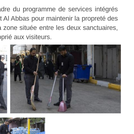
cadre du programme de services intégrés
nt Al Abbas pour maintenir la propreté des
 zone située entre les deux sanctuaires,
prié aux visiteurs.