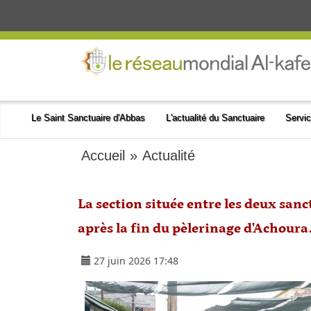
Le Saint Sanctuaire d'Abbas
L'actualité du Sanctuaire
Servic
Accueil
»
Actualité
La section située entre les deux sa
après la fin du pèlerinage d'Achoura
27 juin 2026 17:48