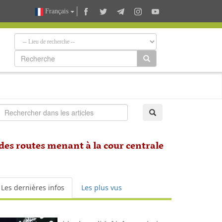
Français
des routes menant à la cour centrale
Les dernières infos
Les plus vus