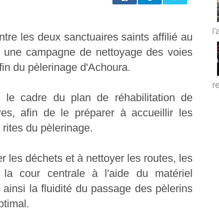
l'
ntre les deux sanctuaires saints affilié au
é une campagne de nettoyage des voies
 fin du pèlerinage d'Achoura.
r
 le cadre du plan de réhabilitation de
es, afin de le préparer à accueillir les
 rites du pèlerinage.
 les déchets et à nettoyer les routes, les
 la cour centrale à l'aide du matériel
 ainsi la fluidité du passage des pèlerins
ptimal.