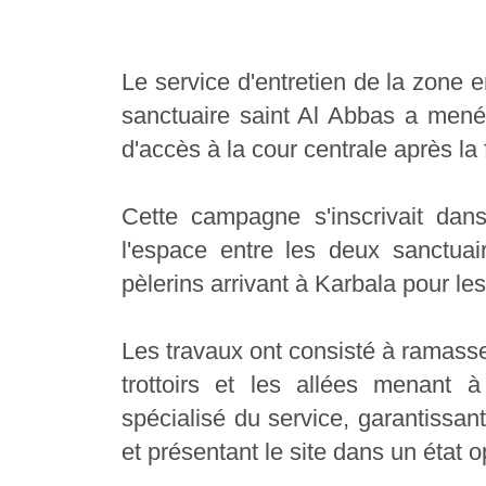
Le service d'entretien de la zone e
sanctuaire saint Al Abbas a men
d'accès à la cour centrale après la
Cette campagne s'inscrivait dans
l'espace entre les deux sanctuair
pèlerins arrivant à Karbala pour les
Les travaux ont consisté à ramasser
trottoirs et les allées menant à
spécialisé du service, garantissant
et présentant le site dans un état o