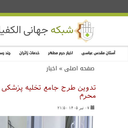
آستان مقدس عباسی
اخبار حرم مطهر
خدمات زائران
چند رسا
صفحه اصلی
»
اخبار
تدوین طرح جامع تخلیه پزشکی 
محرم
۰۷ تیر ۱۴۰۵ ۲۱:۵۰