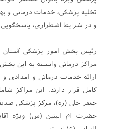
تخلیه پزشکی، خدمات درمانی و بهدا
و در شرایط اضطراری، پاسخگویی 
رئیس بخش امور پزشکی آستان مق
مراکز درمانی وابسته به این بخش
ارائه خدمات درمانی و امدادی و 
کامل قرار دارند. این مراکز شا
جعفر حلی (ره)، مرکز پزشکی صدیق
حضرت ام‌ البنین (س) ویژه آقای
العباس (ع) است.