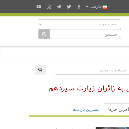
فارسى
ه زائران زیارت سیزدهم
آخرین خبرها
بیشترین بازدیدها