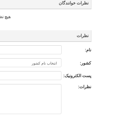
نظرات خوانندگان
هیچ نظ
نظرات
نام:
کشور:
پست الکترونیک:
نظرات: