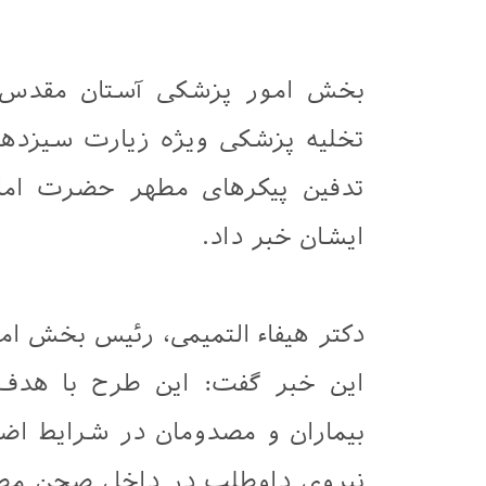
بخش امور پزشکی آستان مقدس ع
تخلیه پزشکی ویژه زیارت سیزدهم 
تدفین پیکرهای مطهر حضرت اما
ایشان خبر داد.
دکتر هیفاء التمیمی، رئیس بخش ام
این خبر گفت: این طرح با هدف 
نیروی داوطلب در داخل صحن مطهر