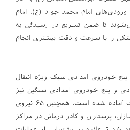
 ورودی‌های امام محمد جواد (ع)، امام
‌شوند تا ضمن تسریع در رسیدگی به
زشکی را با سرعت و دقت بیشتری انجام
پنج خودروی امدادی سبک ویژه انتقال
دی و پنج خودروی امدادی سنگین نیز
برای ارائه خدمات در این مناسبت آماده شده است. همچنین ۶۵ نیروی
ان، پرستاران و کادر درمانی در مراکز
 شد تا علاوه بر پشتیبانی از عملیات