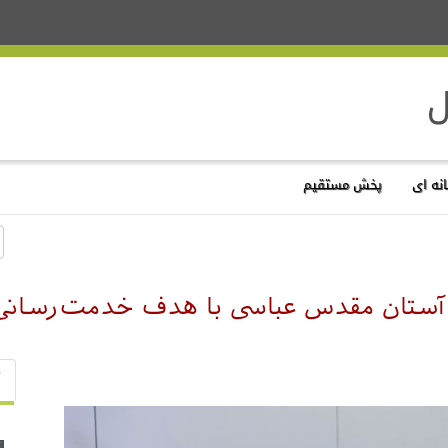
نه ای
پخش مستقیم
آستان مقدس عباسی با هدف خدمت‌رسانی ب