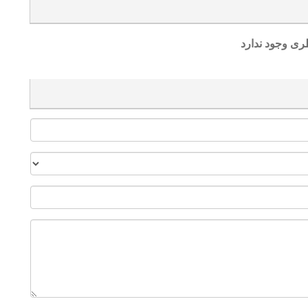
ری وجود ندارد