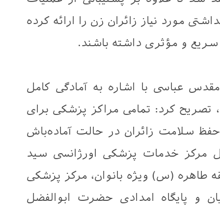
شتی مورد نیاز زائران زن را ارائه کرده
سریع و مؤثری داشته باشند.
دس عباسی با اشاره به آمادگی کامل
، تصریح کرد: تمامی مراکز پزشکی برای
حفظ سلامت زائران در حالت آماده‌باش
مل مرکز خدمات پزشکی اورژانسی سید
ه طاهره (س) ویژه بانوان، مرکز پزشکی
ان و پایگاه امدادی حضرت ابوالفضل