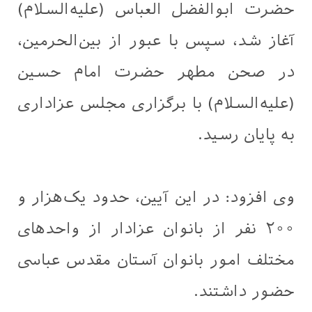
حضرت ابوالفضل العباس (علیه‌السلام)
آغاز شد، سپس با عبور از بین‌الحرمین،
در صحن مطهر حضرت امام حسین
(علیه‌السلام) با برگزاری مجلس عزاداری
به پایان رسید.
وی افزود: در این آیین، حدود یک‌هزار و
۲۰۰ نفر از بانوان عزادار از واحدهای
مختلف امور بانوان آستان مقدس عباسی
حضور داشتند.