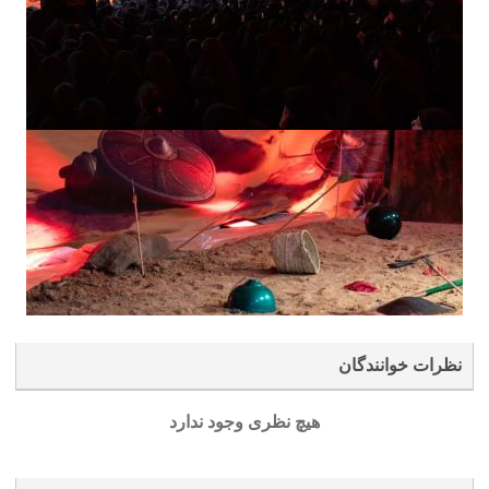
نظرات خوانندگان
هیچ نظری وجود ندارد