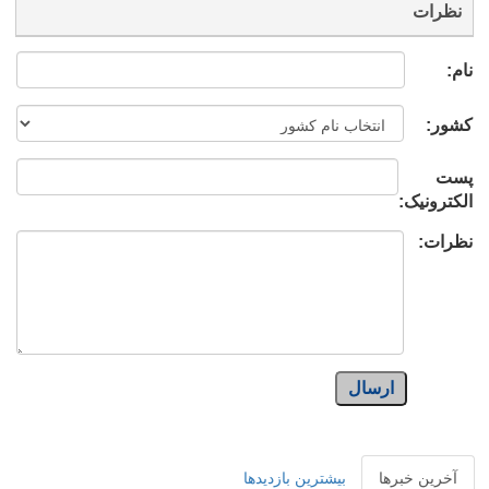
نظرات
نام:
کشور:
پست
الکترونیک:
نظرات:
ارسال
آخرین خبرها
بیشترین بازدیدها