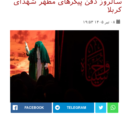
سالروز دفن پیکرهای مطهر شهدای
کربلا
۰۸ تیر ۱۴۰۵ ۱۹:۵۳
FACEBOOK
TELEGRAM