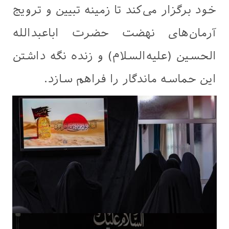
خود برگزار می‌کند تا زمینه تبیین و ترویج
آرمان‌های نهضت حضرت اباعبدالله
الحسین (علیه‌السلام) و زنده نگه داشتن
این حماسه ماندگار را فراهم سازد.