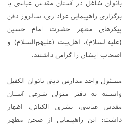
بانوان شاغل در آستان مقدس عباسی با
برگزاری راهپیمایی عزاداری، سالروز دفن
پیکرهای مطهر حضرت امام حسین
(علیه‌السلام)، اهل‌بیت (علیهم‌السلام) و
اصحاب ایشان را گرامی داشتند.
مسئول واحد مدارس دینی بانوان الکفیل
وابسته به دفتر متولی شرعی آستان
مقدس عباسی، بشری الکنانی، اظهار
داشت: این راهپیمایی از صحن مطهر