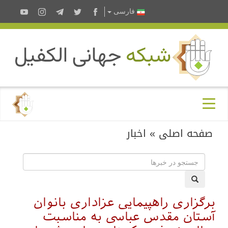
فارسى
صفحه اصلی
»
اخبار
برگزاری راهپیمایی عزاداری بانوان
آستان مقدس عباسی به مناسبت