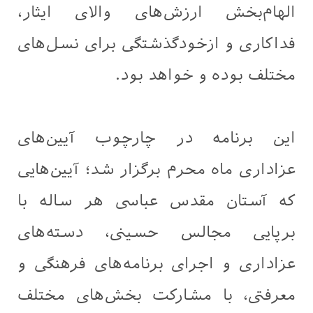
الهام‌بخش ارزش‌های والای ایثار،
فداکاری و ازخودگذشتگی برای نسل‌های
مختلف بوده و خواهد بود.
این برنامه در چارچوب آیین‌های
عزاداری ماه محرم برگزار شد؛ آیین‌هایی
که آستان مقدس عباسی هر ساله با
برپایی مجالس حسینی، دسته‌های
عزاداری و اجرای برنامه‌های فرهنگی و
معرفتی، با مشارکت بخش‌های مختلف