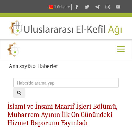
Türkçe
Ana sayfa
»
Haberler
İslami ve İnsani Maarif İşleri Bölümü,
Muharrem Ayının İlk On Günündeki
Hizmet Raporunu Yayınladı