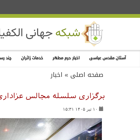
آستان مقدس عباسی
اخبار حرم مطهر
خدمات زائران
چند رسا
صفحه اصلی
»
اخبار
برگزاری سلسله مجالس عزاداری 
۱۰ تیر ۱۴۰۵ ۱۵:۳۱