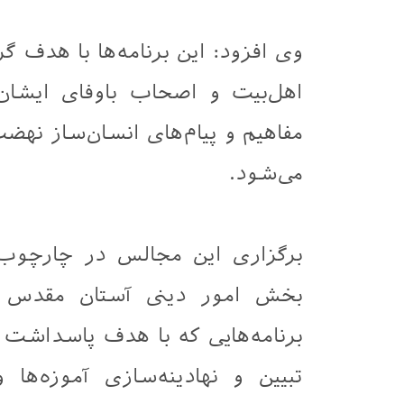
وی افزود: این برنامه‌ها با هد
اهل‌بیت و اصحاب باوفای ایشان (
مفاهیم و پیام‌های انسان‌ساز نه
می‌شود.
برگزاری این مجالس در چارچوب ب
بخش امور دینی آستان مقدس ع
برنامه‌هایی که با هدف پاسداشت
تبیین و نهادینه‌سازی آموزه‌ها