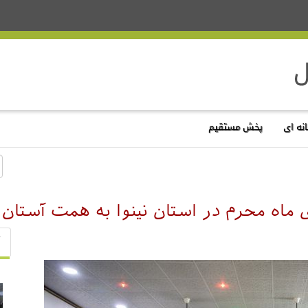
نه ای
پخش مستقیم
ماه محرم در استان نینوا به همت آستان