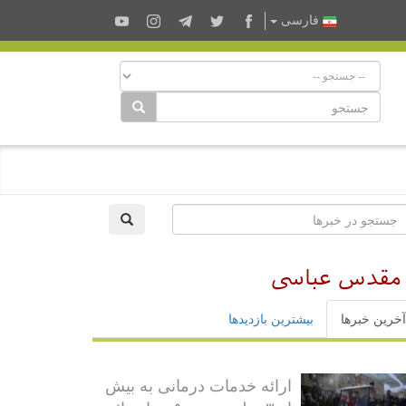
فارسى
 مقدس عباسی
آخرین خبرها
بیشترین بازدیدها
ارائه خدمات درمانی به بیش