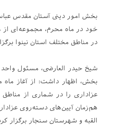
بخش امور دینی آستان مقدس عباسی،
خود در ماه محرم، مجموعه‌ای از 
در مناطق مختلف استان نینوا برگزار
شیخ حیدر العارضی، مسئول واحد ا
بخش، اظهار داشت: از آغاز ماه 
عزاداری را در شماری از مناطق ا
هم‌زمان آیین‌های دسته‌روی عزادا
القبه و شهرستان سنجار برگزار کر