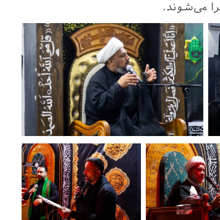
را می‌شوند.