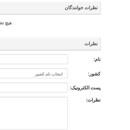
نظرات خوانندگان
هیچ نظ
نظرات
نام:
کشور:
پست الکترونیک:
نظرات: