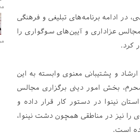
مح
 در ادامه برنامه‌های تبلیغی و فرهنگی
مجالس عزاداری و آیین‌های سوگواری را
مر
 کرد.
رشاد و پشتیبانی معنوی وابسته به این
محرم، بخش امور دینی برگزاری مجالس
ستان نینوا در دستور کار قرار داده و
ری را نیز در مناطقی همچون دشت نینوا،
ده است.