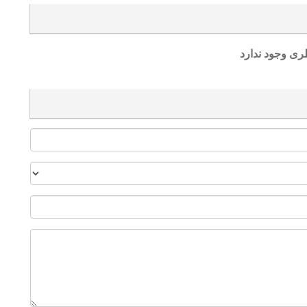
ری وجود ندارد