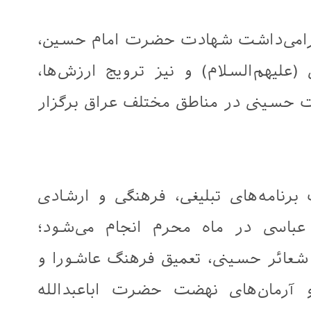
ف گرامی‌داشت شهادت حضرت امام حسین،
علیهم‌السلام) و نیز ترویج ارزش‌ها،
ضت حسینی در مناطق مختلف عراق برگزار
رنامه‌های تبلیغی، فرهنگی و ارشادی
باسی در ماه محرم انجام می‌شود؛
 شعائر حسینی، تعمیق فرهنگ عاشورا و
 و آرمان‌های نهضت حضرت اباعبدالله