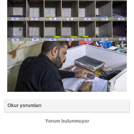
Okur yorumları
Yorum bulunmuyor