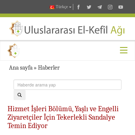
Türkçe
Ana sayfa
»
Haberler
Hizmet İşleri Bölümü, Yaşlı ve Engelli
Ziyaretçiler İçin Tekerlekli Sandalye
Temin Ediyor