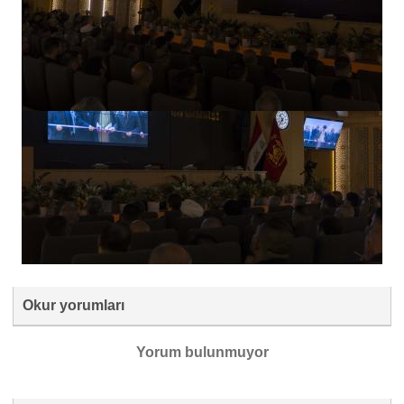
Okur yorumları
Yorum bulunmuyor