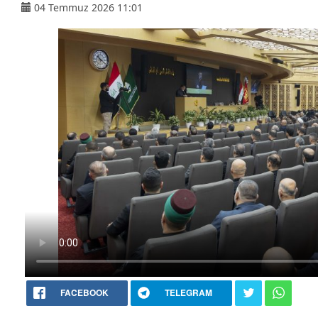
04 Temmuz 2026 11:01
FACEBOOK
TELEGRAM