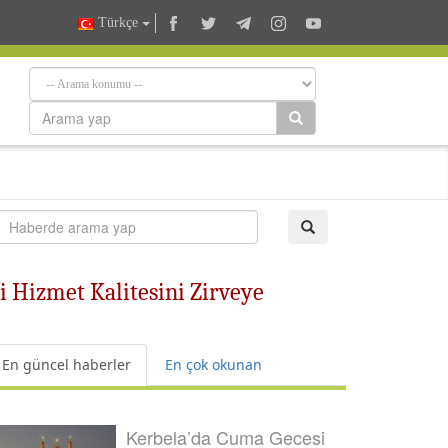
Türkçe
i Hizmet Kalitesini Zirveye
En güncel haberler
En çok okunan
Kerbela’da Cuma Gecesi