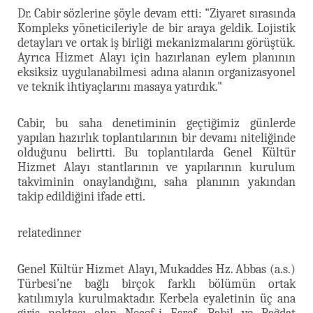
Dr. Cabir sözlerine şöyle devam etti: "Ziyaret sırasında
Kompleks yöneticileriyle de bir araya geldik. Lojistik
detayları ve ortak iş birliği mekanizmalarını görüştük.
Ayrıca Hizmet Alayı için hazırlanan eylem planının
eksiksiz uygulanabilmesi adına alanın organizasyonel
ve teknik ihtiyaçlarını masaya yatırdık."
Cabir, bu saha denetiminin geçtiğimiz günlerde
yapılan hazırlık toplantılarının bir devamı niteliğinde
olduğunu belirtti. Bu toplantılarda Genel Kültür
Hizmet Alayı stantlarının ve yapılarının kurulum
takviminin onaylandığını, saha planının yakından
takip edildiğini ifade etti.
relatedinner
Genel Kültür Hizmet Alayı, Mukaddes Hz. Abbas (a.s.)
Türbesi’ne bağlı birçok farklı bölümün ortak
katılımıyla kurulmaktadır. Kerbela eyaletinin üç ana