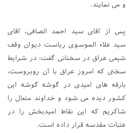
و می نمایند.
پس از آقای سید احمد الصافی، آقای
سید علاء الموسوی ریاست دیوان وقف
شیعی عراق در سخنانی گفت: در شرایط
سختی که امروز عراق با آن روبروست،
بارقه های امیدی در گوشه گوشه این
کشور دیده می شود و خداوند متعال را
شاکریم که این نقاط امیدبخش را در
عتبات مقدسه قرار داده است.