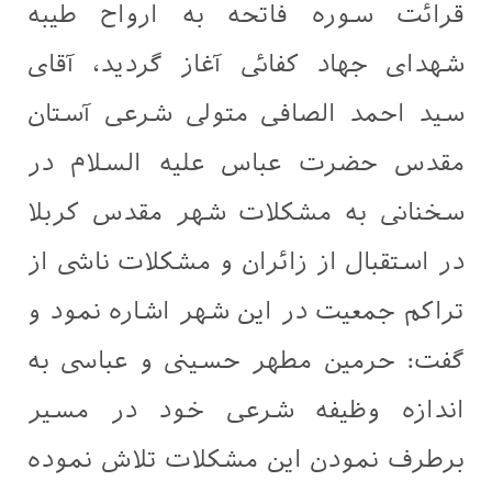
قرائت سوره فاتحه به ارواح طیبه
شهدای جهاد کفائی آغاز گردید، آقای
سید احمد الصافی متولی شرعی آستان
مقدس حضرت عباس علیه السلام در
سخنانی به مشکلات شهر مقدس کربلا
در استقبال از زائران و مشکلات ناشی از
تراکم جمعیت در این شهر اشاره نمود و
گفت: حرمین مطهر حسینی و عباسی به
اندازه وظیفه شرعی خود در مسیر
برطرف نمودن این مشکلات تلاش نموده