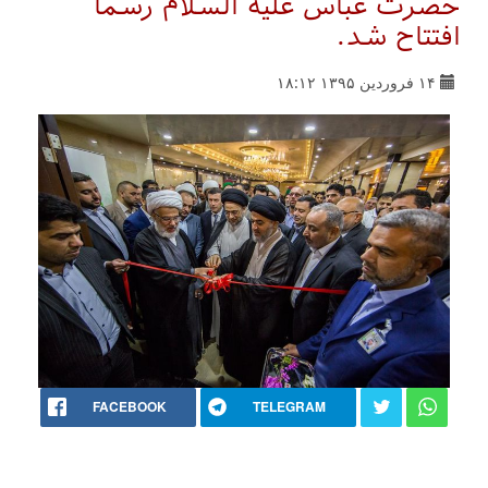
حضرت عباس علیه السلام رسما
افتتاح شد.
۱۴ فروردین ۱۳۹۵ ۱۸:۱۲
FACEBOOK
TELEGRAM