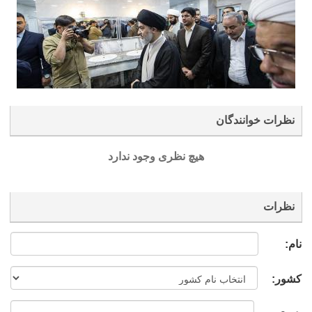
نظرات خوانندگان
هیچ نظری وجود ندارد
نظرات
نام:
کشور: