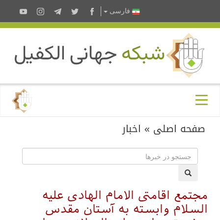
فارسى
صفحه اصلی
»
اخبار
مجتمع اقامتی الامام الهادی علیه
السلام وابسته به آستان مقدس