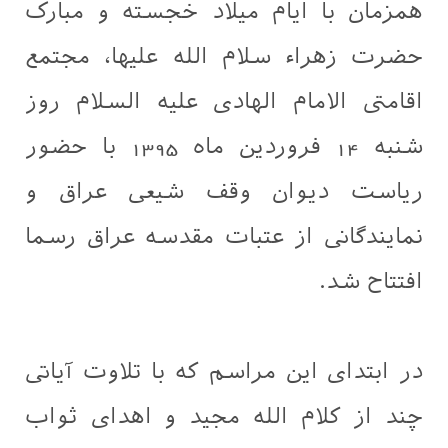
همزمان با ایام میلاد خجسته و مبارک
حضرت زهراء سلام الله علیها، مجتمع
اقامتی الامام الهادی علیه السلام روز
شنبه 14 فروردین ماه 1395 با حضور
ریاست دیوان وقف شیعی عراق و
نمایندگانی از عتبات مقدسه عراق رسما
افتتاح شد.
در ابتدای این مراسم که با تلاوت آیاتی
چند از کلام الله مجید و اهدای ثواب