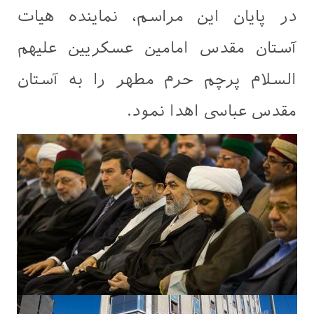
در پایان این مراسم، نماینده هیات
آستان مقدس امامین عسکریین علیهم
السلام پرچم حرم مطهر را به آستان
مقدس عباسی اهدا نمود.