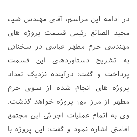
در ادامه این مراسم، آقای مهندس ضیاء
مجید الصائغ رئیس قسمت پروژه های
مهندسی حرم مطهر عباسی در سخنانی
به تشریح دستاوردهای این قسمت
پرداخت و گفت: درآینده نزدیک تعداد
پروژه های انجام شده از سوی حرم
مطهر از مرز 150 پروژه خواهد گذشت.
وی به اتمام عملیات اجرائی این مجتمع
اقامتی اشاره نمود و گفت: این پروژه با