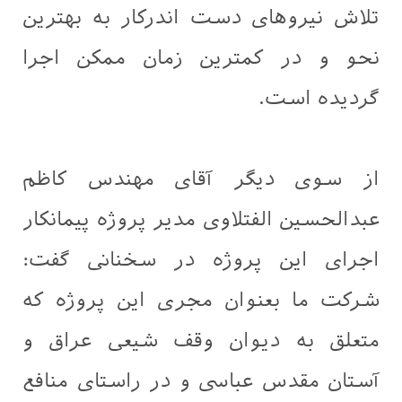
تلاش نیروهای دست اندرکار به بهترین
نحو و در کمترین زمان ممکن اجرا
گردیده است.
از سوی دیگر آقای مهندس کاظم
عبدالحسین الفتلاوی مدیر پروژه پیمانکار
اجرای این پروژه در سخنانی گفت:
شرکت ما بعنوان مجری این پروژه که
متعلق به دیوان وقف شیعی عراق و
آستان مقدس عباسی و در راستای منافع