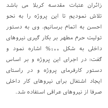
زائران عتبات مقدسه کربلا می باشد
تلاش نمودیم تا این پروژه را به نحو
احسن به اتمام برسانیم. وی به دستور
تولیت حرم مطهر بر بکار گیری نیروهای
داخلی به شکل 100% اشاره نمود و
گفت: در اجرای این پروژه و بر اساس
دستور کارفرمای پروژه و در راستای
ایجاد اشتغال برای نیروهای کار داخلی
صرفا از نیروهای عراقی استفاده شد.