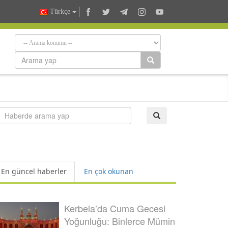
Türkçe
En güncel haberler
En çok okunan
Kerbela’da Cuma Gecesi
Yoğunluğu: Binlerce Mümin