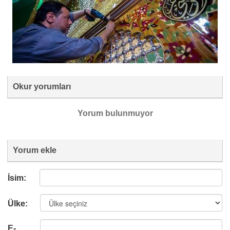
Okur yorumları
Yorum bulunmuyor
Yorum ekle
İsim:
Ülke:
E-