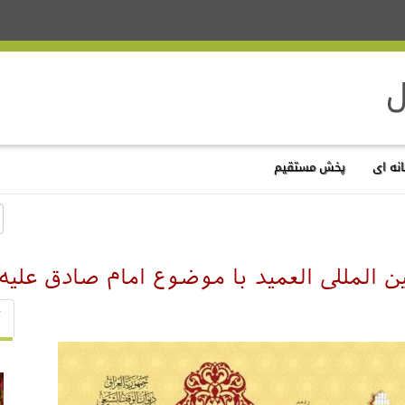
نه ای
پخش مستقیم
ن المللی العمید با موضوع امام صادق علیه