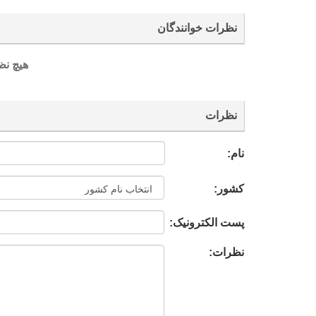
نظرات خوانندگان
هیچ نظ
نظرات
نام:
کشور:
پست الکترونیک:
نظرات: