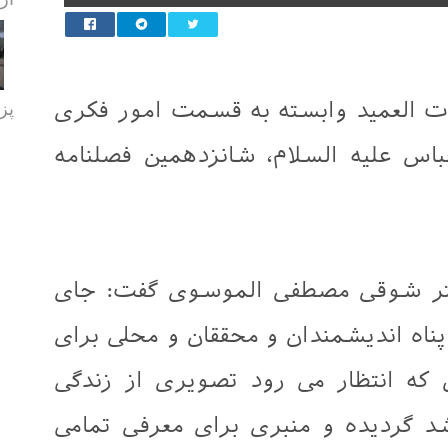
پز
عات العمید وابسته به قسمت امور فکری
 علیه السلام، شانزدهمین فصلنامه
کتر شوقی مصطفی الموسوی گفت: جای
ناه اندیشمندان و محققان و محلی برای
که انتظار می رود تصویری از زندگی
 گردیده و منبری برای معرفی تمامی