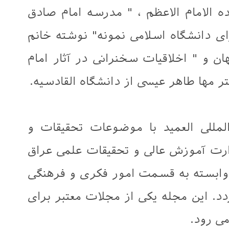
ه الامام الاعظم ، " مدرسه امام صادق
ای دانشگاه اسلامی نمونه" نوشته خانم
ان و " اخلاقیات سخنرانی در آثار امام
ر مها طاهر عیسی از دانشگاه القادسیه.
لمللی العمید با موضوعات تحقیقات و
ارت آموزش عالی و تحقیقات علمی عراق
د وابسته به قسمت امور فکری و فرهنگی
. این مجله یکی از مجلات معتبر برای
ی رود.