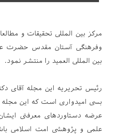
مرکز بین المللی تحقیقات و مطال
وفرهنگی آستان مقدس حضرت عباس
بین المللی العمید را منتشر نمود.
رئیس تحریریه این مجله آقای د
بسی امیدواری است که این مجله پ
عرضه دستاوردهای معرفتی ایشان 
علمی و پژوهشی امت اسلامی باشد