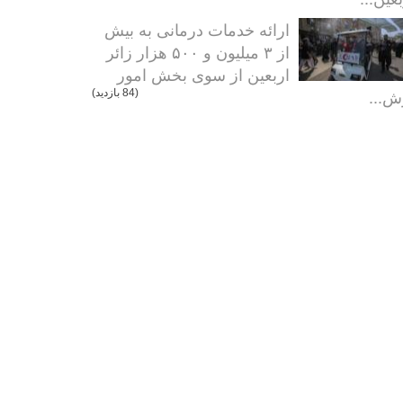
ارائه خدمات درمانی به بیش
از ۳ میلیون و ۵۰۰ هزار زائر
اربعین از سوی بخش امور
ش...
(84 بازدید)