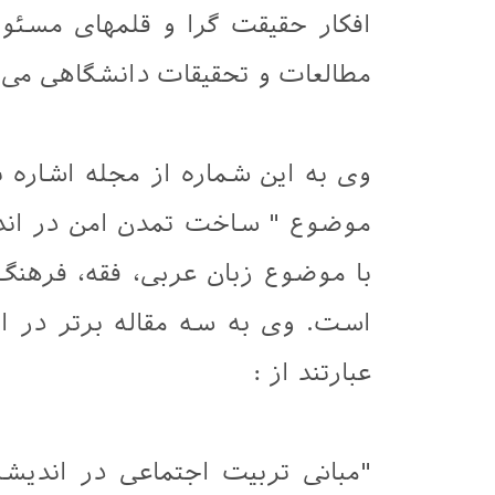
افکار حقیقت گرا و قلمهای مسئو
مطالعات و تحقیقات دانشگاهی می 
وی به این شماره از مجله اشاره ن
موضوع " ساخت تمدن امن در اندیش
با موضوع زبان عربی، فقه، فرهن
است. وی به سه مقاله برتر در ا
عبارتند از :
"مبانی تربیت اجتماعی در اندیشه