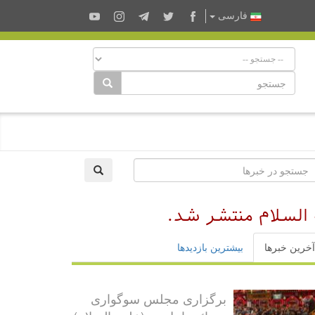
فارسى
 السلام منتشر شد.
آخرین خبرها
بیشترین بازدیدها
برگزاری مجلس سوگواری