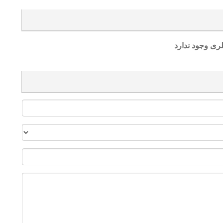
ری وجود ندارد