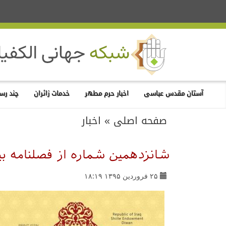
آستان مقدس عباسی
اخبار حرم مطهر
خدمات زائران
چند رسا
صفحه اصلی
»
اخبار
شانزدهمین شماره از فصلنامه بی
۲۵ فروردین ۱۳۹۵ ۱۸:۱۹