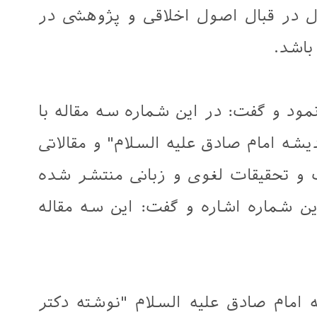
ل در قبال اصول اخلاقی و پژوهشی در
باشد.
مود و گفت: در این شماره سه مقاله با
ه امام صادق علیه السلام" و مقالاتی
گ و تحقیقات لغوی و زبانی منتشر شده
ین شماره اشاره و گفت: این سه مقاله
 امام صادق علیه السلام "نوشته دکتر