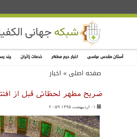
آستان مقدس عباسی
اخبار حرم مطهر
خدمات زائران
چند رسا
صفحه اصلی
»
اخبار
ضریح مطهر لحظاتی قبل از افتت
۰۱ اردیبهشت ۱۳۹۵ ۲۰:۵۹