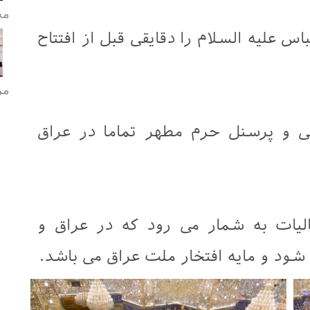
مح
علیه السلام را دقایقی قبل از افتتاح
مر
 و پرسنل حرم مطهر تماما در عراق
لیات به شمار می رود که در عراق و
ود و مایه افتخار ملت عراق می باشد.