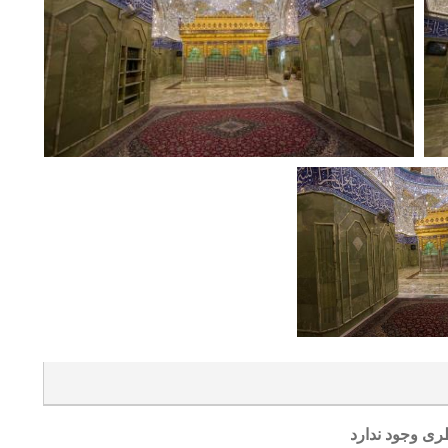
ری وجود ندارد