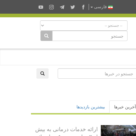
فارسى
آخرین خبرها
بیشترین بازدیدها
ارائه خدمات درمانی به بیش