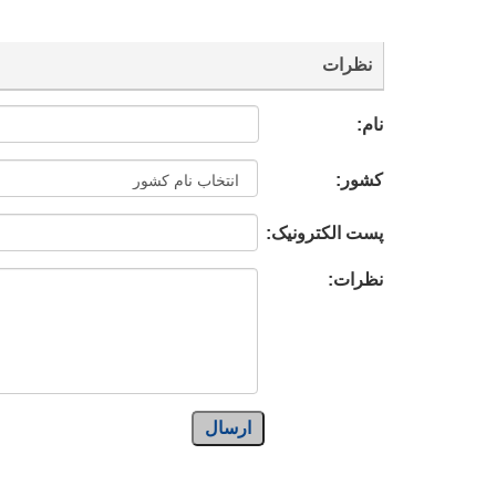
نظرات
نام:
کشور:
پست الکترونیک:
نظرات:
ارسال