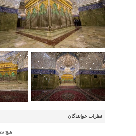
نظرات خوانندگان
هیچ نظ