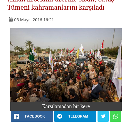
Tümeni kahramanlarını karşıladı
05 Mayıs 2016 16:21
Karşılamadan bir kere
FACEBOOK
TELEGRAM