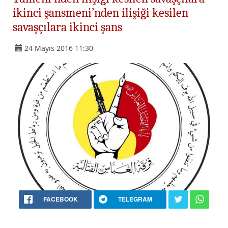
ikinci şansmeni’nden ilişiği kesilen
savaşçılara ikinci şans
24 Mayıs 2016 11:30
FACEBOOK
TELEGRAM