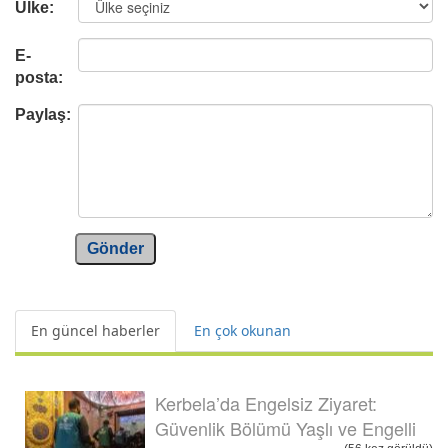
Ülke:
E-
posta:
Paylaş:
Gönder
En güncel haberler
En çok okunan
Kerbela’da Engelsiz Ziyaret:
Güvenlik Bölümü Yaşlı ve Engelli