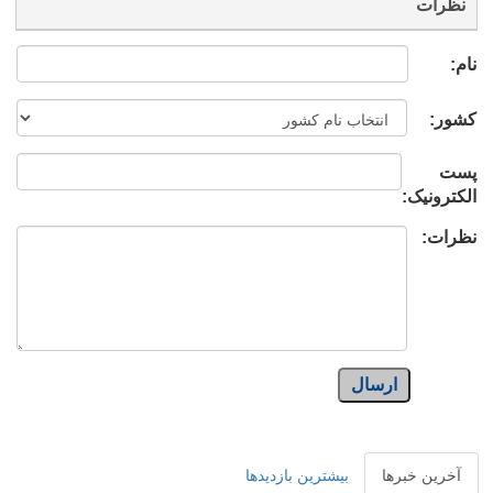
نظرات
نام:
کشور:
پست
الکترونیک:
نظرات:
ارسال
آخرین خبرها
بیشترین بازدیدها