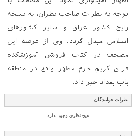
اظهار امیدواری نمود این مصحف با
توجه به نظرات صاحب نظران، به نسخه
رایج کشور عراق و سایر کشورهای
اسلامی مبدل گردد. وی از عرضه این
مصحف در کتاب فروشی آموزشکده
قرآن کریم حرم مطهر واقع در منطقه
باب بغداد خبر داد.
نظرات خوانندگان
هیچ نظری وجود ندارد