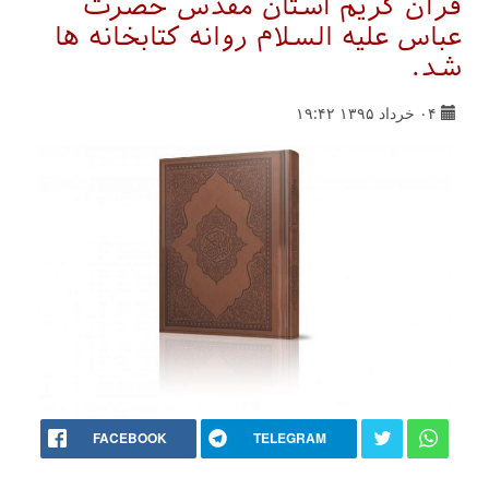
قرآن کریم آستان مقدس حضرت
عباس علیه السلام روانه کتابخانه ها
شد.
۰۴ خرداد ۱۳۹۵ ۱۹:۴۲
FACEBOOK
TELEGRAM