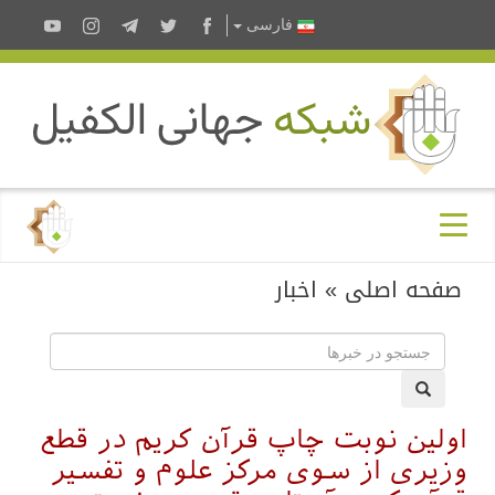
فارسى
صفحه اصلی
»
اخبار
اولین نوبت چاپ قرآن کریم در قطع
وزیری از سوی مرکز علوم و تفسیر