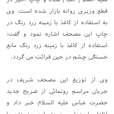
قطع وزیری روانه بازار شده است. وی
به استفاده از کاغذ با زمینه زرد رنگ در
چاپ این مصحف اشاره نمود و گفت:
استفاده از کاغذ با زمینه زرد رنگ مانع
خستگی چشم در حین قرائت می گردد.
وی از توزیع این مصحف شریف در
جریان مراسم رونمائی از ضریح جدید
حضرت عباس علیه السلام خبر داد و