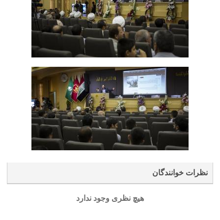
نظرات خوانندگان
هیچ نظری وجود ندارد