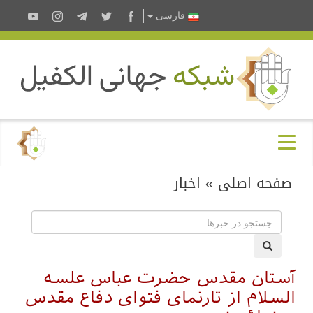
فارسى
صفحه اصلی
»
اخبار
آستان مقدس حضرت عباس علسه
السلام از تارنمای فتوای دفاع مقدس