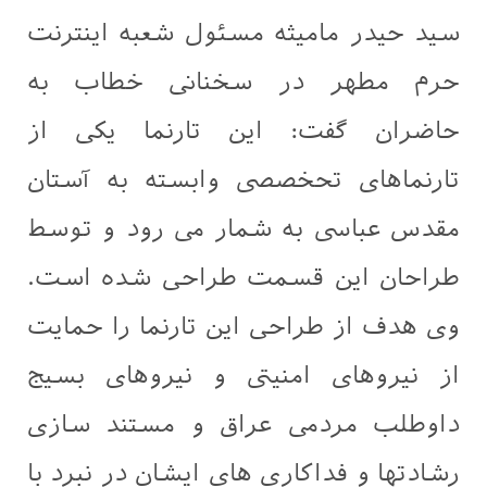
سید حیدر مامیثه مسئول شعبه اینترنت
حرم مطهر در سخنانی خطاب به
حاضران گفت: این تارنما یکی از
تارنماهای تحخصصی وابسته به آستان
مقدس عباسی به شمار می رود و توسط
طراحان این قسمت طراحی شده است.
وی هدف از طراحی این تارنما را حمایت
از نیروهای امنیتی و نیروهای بسیج
داوطلب مردمی عراق و مستند سازی
رشادتها و فداکاری های ایشان در نبرد با