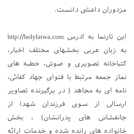
مزدوران داعشی دانست.
این تارنما به آدرس http://holyfatwa.com
به زبان عربی بخشهای مختلف اخبار،
کتباخانه تصویری و صوتی، خطبه های
نماز جمعه مرتبط با فتوای جهاد کفائی،
نامه ای به مجاهد ( در برگیرنده تصاویر
ارسالی از سوی فرزندان شهدا از
جانفشانی های پدرانشان) ، بخش
خانواده های رانده شده و خدمات ارائه