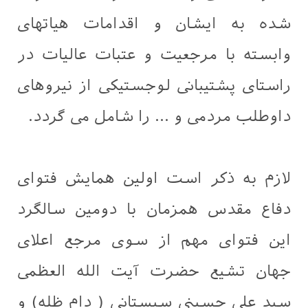
شده به ایشان و اقدامات هیاتهای
وابسته با مرجعیت و عتبات عالیات در
راستای پشتیبانی لوجستیکی از نیروهای
داوطلب مردمی و ... را شامل می گردد.
لازم به ذکر است اولین همایش فتوای
دفاع مقدس همزمان با دومین سالگرد
این فتوای مهم از سوی مرجع اعلای
جهان تشیع حضرت آیت الله العظمی
سید علی حسینی سیستانی ( دام ظله) و