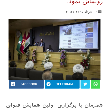
رونمائی نمود.
۰۶ خرداد ۱۳۹۵ ۲۰:۲۷
FACEBOOK
TELEGRAM
همزمان با برگزاری اولین همایش فتوای