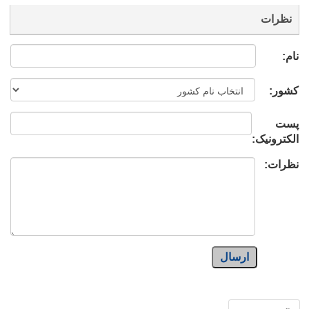
نظرات
نام:
کشور:
پست
الکترونیک:
نظرات:
ارسال