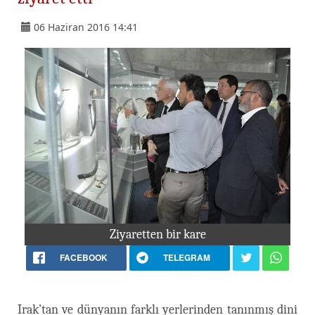
06 Haziran 2016 14:41
Ziyaretten bir kare
FACEBOOK
TELEGRAM
Irak’tan ve dünyanın farklı yerlerinden tanınmış dini