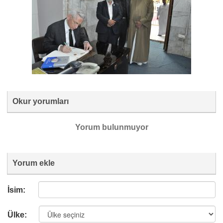
Okur yorumları
Yorum bulunmuyor
Yorum ekle
İsim:
Ülke: