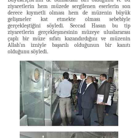
ziyaretlerin hem müzede sergilenen eserlerin son
derece kıymetli olması hem de müzenin büyük
gelişmeler kat etmekte olması sebebiyle
gerçekleştiğini söyledi. Seccad Hasan bu tip
ziyaretlerin gerçekleşmesinin müzeye uluslararası
çaplı bir müze sıfatı kazandırdığını ve müzenin
Allah’ın izniyle başarılı olduğunun bir kanıtı
olduğunu söyledi.