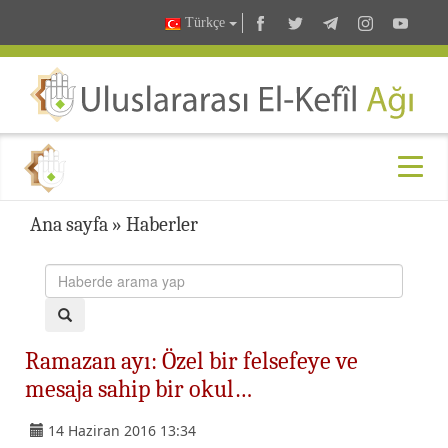
Türkçe
Ana sayfa
»
Haberler
Ramazan ayı: Özel bir felsefeye ve
mesaja sahip bir okul…
14 Haziran 2016 13:34