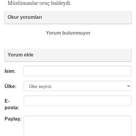
Müslümanlar oruç haldeydi.
Okur yorumları
Yorum bulunmuyor
Yorum ekle
İsim:
Ülke:
E-
posta:
Paylaş: