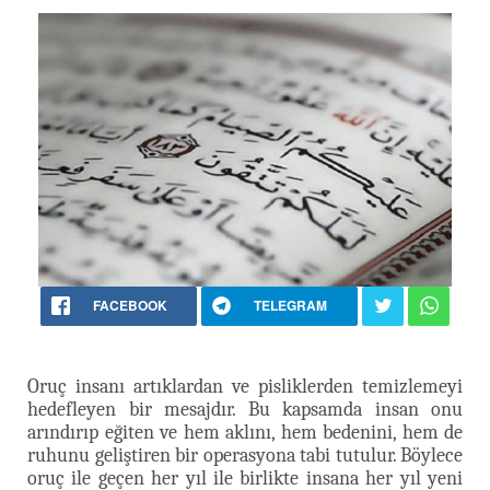
FACEBOOK
TELEGRAM
Oruç insanı artıklardan ve pisliklerden temizlemeyi
hedefleyen bir mesajdır. Bu kapsamda insan onu
arındırıp eğiten ve hem aklını, hem bedenini, hem de
ruhunu geliştiren bir operasyona tabi tutulur. Böylece
oruç ile geçen her yıl ile birlikte insana her yıl yeni