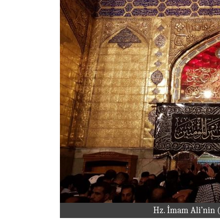
Hz. İmam Ali’nin 