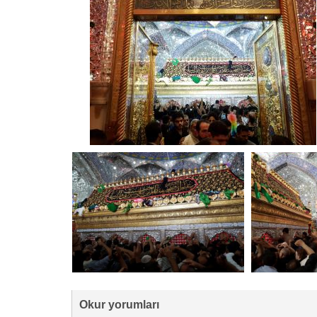
Okur yorumları