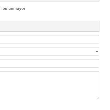
m bulunmuyor