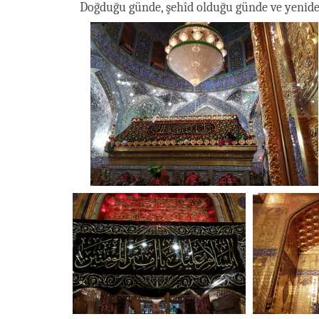
Doğduğu günde, şehîd olduğu günde ve yeniden