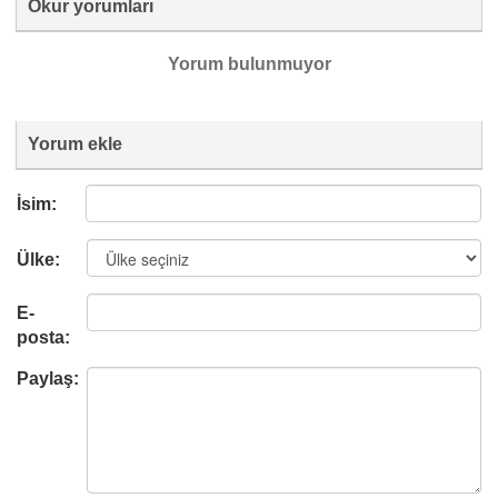
Okur yorumları
Yorum bulunmuyor
Yorum ekle
İsim:
Ülke:
E-
posta:
Paylaş: