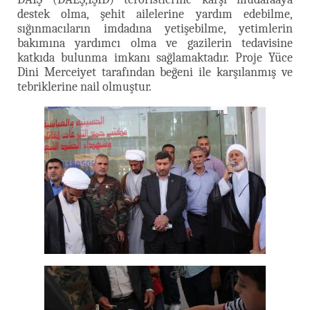
destek olma, şehit ailelerine yardım edebilme,
sığınmacıların imdadına yetişebilme, yetimlerin
bakımına yardımcı olma ve gazilerin tedavisine
katkıda bulunma imkanı sağlamaktadır. Proje Yüce
Dini Merceiyet tarafından beğeni ile karşılanmış ve
tebriklerine nail olmuştur.