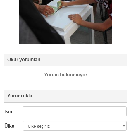
Okur yorumları
Yorum bulunmuyor
Yorum ekle
İsim:
Ülke: