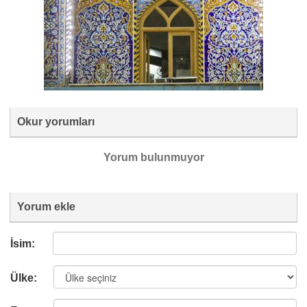
Okur yorumları
Yorum bulunmuyor
Yorum ekle
İsim:
Ülke: