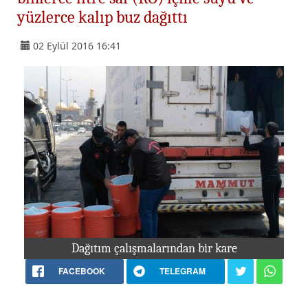
yüzlerce kalıp buz dağıttı
02 Eylül 2016 16:41
Dağıtım çalışmalarından bir kare
FACEBOOK
TELEGRAM