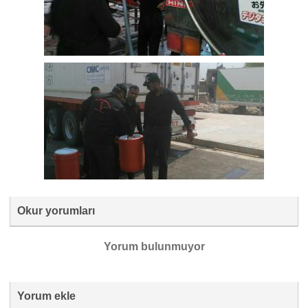
Okur yorumları
Yorum bulunmuyor
Yorum ekle