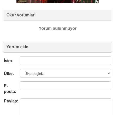
Okur yorumları
Yorum bulunmuyor
Yorum ekle
İsim:
Ülke:
E-
posta:
Paylaş: