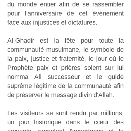
du monde entier afin de se rassembler
pour l'anniversaire de cet événement
face aux injustices et dictatures.
Al-Ghadir est la fête pour toute la
communauté musulmane, le symbole de
la paix, justice et fraternité, le jour où le
Prophète paix et prières soient sur lui
nomma Ali successeur et le guide
suprême légitime de la communauté afin
de préserver le message divin d'Allah.
Les visiteurs se sont rendu par millions,
un jour historique dans le cœur des