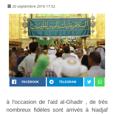
20 septembre 2016 17:52
FACEBOOK
TELEGRAM
à l'occasion de l'aid al-Ghadir , de très
nombreux fidèles sont arrivés à Nadjaf