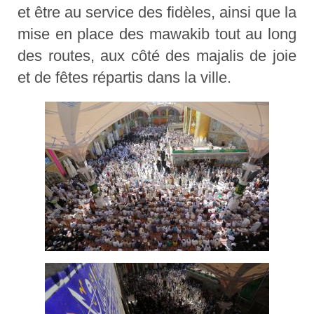
et être au service des fidèles, ainsi que la
mise en place des mawakib tout au long
des routes, aux côté des majalis de joie
et de fêtes répartis dans la ville.