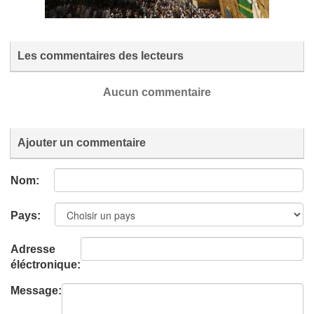
Les commentaires des lecteurs
Aucun commentaire
Ajouter un commentaire
Nom:
Pays:
Adresse
éléctronique:
Message: