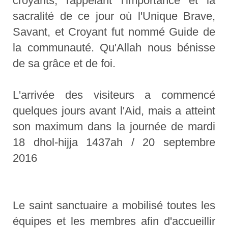
croyants, rappelant l'importance et la
sacralité de ce jour où l'Unique Brave,
Savant, et Croyant fut nommé Guide de
la communauté. Qu'Allah nous bénisse
de sa grâce et de foi.
L'arrivée des visiteurs a commencé
quelques jours avant l'Aid, mais a atteint
son maximum dans la journée de mardi
18 dhol-hijja 1437ah / 20 septembre
2016
Le saint sanctuaire a mobilisé toutes les
équipes et les membres afin d'accueillir