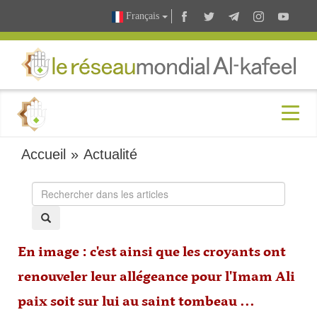
Français
Accueil
»
Actualité
En image : c'est ainsi que les croyants ont
renouveler leur allégeance pour l'Imam Ali
paix soit sur lui au saint tombeau ...