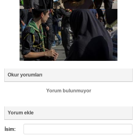
Okur yorumları
Yorum bulunmuyor
Yorum ekle
İsim: