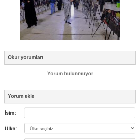
Okur yorumları
Yorum bulunmuyor
Yorum ekle
İsim:
Ülke: