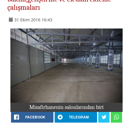
çalışmaları
31 Ekim 2016 16:43
Misafirhanenin salonlarından biri
FACEBOOK
TELEGRAM