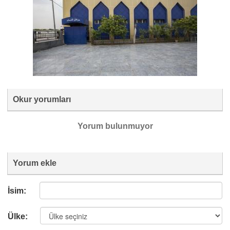
Okur yorumları
Yorum bulunmuyor
Yorum ekle
İsim:
Ülke: