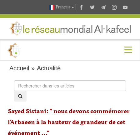
Français
Accueil
»
Actualité
Sayed Sistani: " nous devons commémorer
l'Arbaeen à la hauteur de grandeur de cet
événement ..."