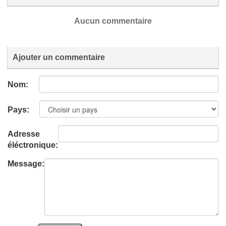
Aucun commentaire
Ajouter un commentaire
Nom:
Pays:
Adresse
éléctronique:
Message: