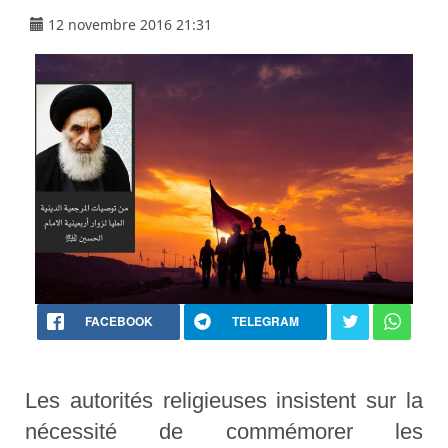
12 novembre 2016 21:31
FACEBOOK
TELEGRAM
Les autorités religieuses insistent sur la
nécessité de commémorer les