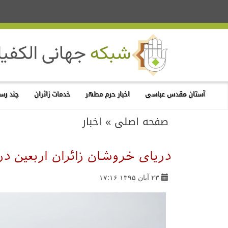
آستان مقدس عباسی
اخبار حرم مطهر
خدمات زائران
چند رسا
صفحه اصلی
»
اخبار
دریای خروشان زائران اربعین در 
۲۳ آبان ۱۳۹۵ ۱۷:۱۶