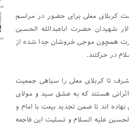
مح
سمت کربلای معلی برای حضور در مراسم
لار شهیدان حضرت اباعبدالله الحسین
مر
 حضرت همچون موجی خروشان جدا شده از
ام در حرکتند.
رف تا کربلای معلی را سیاهی جمعیت
زائرانی هستند که به عشق سید و مولای
ده اند تا ضمن تجدید بیعت با امام و
حسین علیه السلام و تسلیت این فاجعه