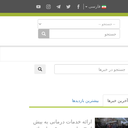
فارسى
آخرین خبرها
بیشترین بازدیدها
ارائه خدمات درمانی به بیش