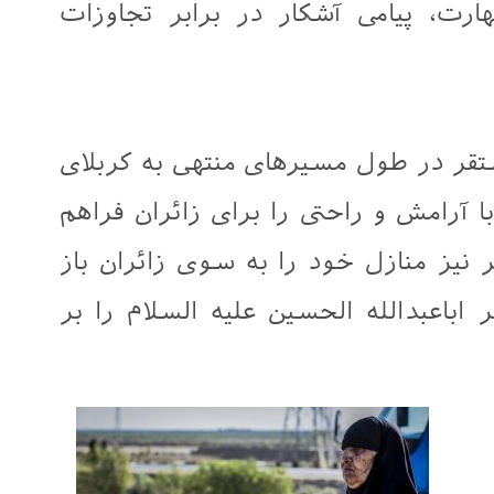
ت، پیامی آشکار در برابر تجاوزات
قر در طول مسیرهای منتهی به کربلای
ا آرامش و راحتی را برای زائران فراهم
 نیز منازل خود را به سوی زائران باز
اباعبدالله الحسین علیه السلام را بر