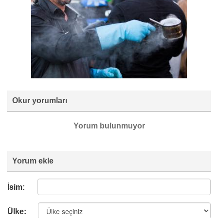
Okur yorumları
Yorum bulunmuyor
Yorum ekle
İsim:
Ülke: