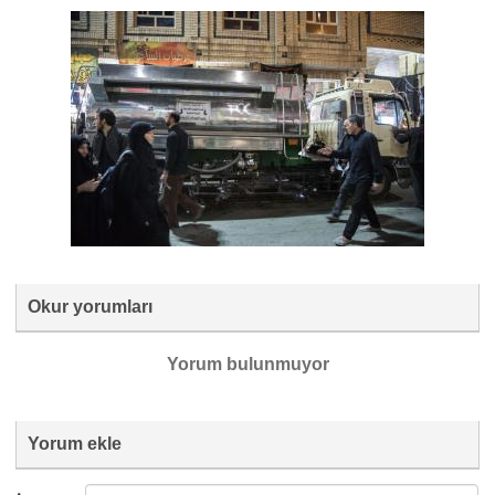
Okur yorumları
Yorum bulunmuyor
Yorum ekle