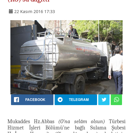
22 Kasım 2016 17:33
FACEBOOK
TELEGRAM
Mukaddes Hz.Abbas
(O'na selâm olsun)
Türbesi
Hizmet İşleri Bölümü’ne bağlı Sulama Şubesi