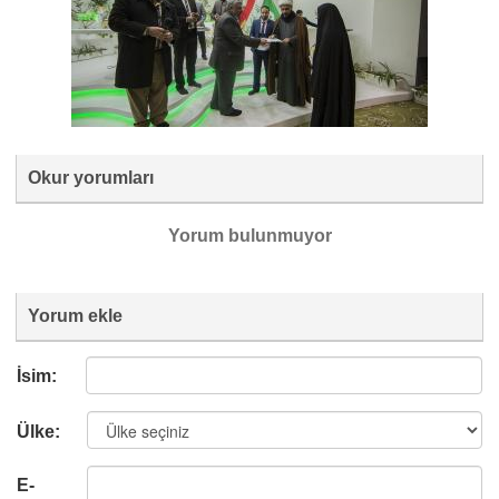
Okur yorumları
Yorum bulunmuyor
Yorum ekle
İsim:
Ülke:
E-