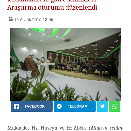
Araştırma oturumu düzenlendi
16 Aralık 2016 18:56
FACEBOOK
TELEGRAM
Mukaddes Hz. Huseyn ve Hz.Abbas
(Allah'ın selâmı