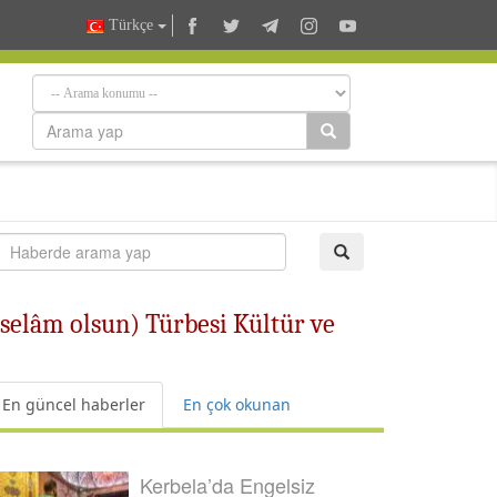
Türkçe
 selâm olsun) Türbesi Kültür ve
En güncel haberler
En çok okunan
Kerbela’da Engelsiz