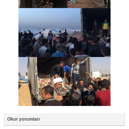
Okur yorumları