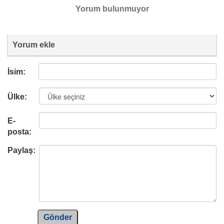
Yorum bulunmuyor
Yorum ekle
İsim:
Ülke:
E-
posta:
Paylaş:
Gönder