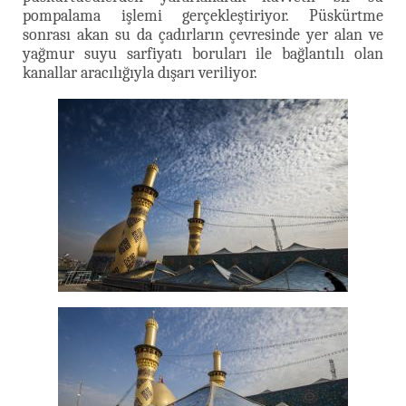
pompalama işlemi gerçekleştiriyor. Püskürtme
sonrası akan su da çadırların çevresinde yer alan ve
yağmur suyu sarfiyatı boruları ile bağlantılı olan
kanallar aracılığıyla dışarı veriliyor.