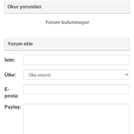
Okur yorumları
Yorum bulunmuyor
Yorum ekle
İsim:
Ülke:
E-
posta:
Paylaş: