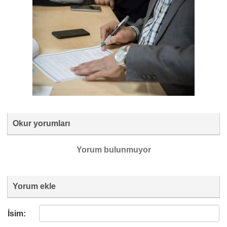
Okur yorumları
Yorum bulunmuyor
Yorum ekle
İsim: