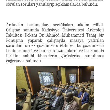
sorulan soruları yanıtlayıp açıklamalarda bulundu.
Ardından katılımcılara sertfikaları takdim edildi.
Çalıştay sonunda Kadısiyye Üniversitesi Arkeoloji
Fakültesi Dekanı Dr. Ahmed Muhammed Tanaş bir
konuşma yaparak çalıştayda masaya yatırılan
sorunlara örnek çözümler üretilmesi, bu çözümlerin
benimsenmesi ve bunların uzmanların ve bu konuda
birikim sahibi kimselerin görüşlerine sunulması
çağrısında bulundu.