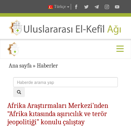
Türkçe
Ana sayfa
»
Haberler
Afrika Araştırmaları Merkezi’nden
“Afrika kıtasında aşırıcılık ve terör
jeopolitiği” konulu çalıştay