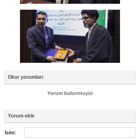
Okur yorumları
Yorum bulunmuyor
Yorum ekle
İsim: