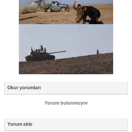
Okur yorumları
Yorum bulunmuyor
Yorum ekle