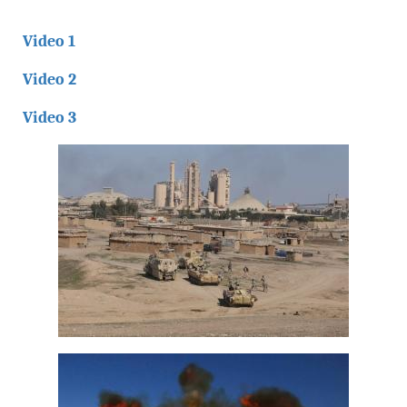
Video 1
Video 2
Video 3