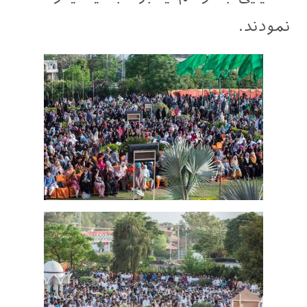
نمودند.