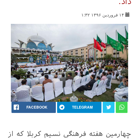
داد.
۱۴ فروردین ۱۳۹۶ ۱:۳۲
FACEBOOK
TELEGRAM
چهارمین هفته فرهنگی نسیم کربلا که از