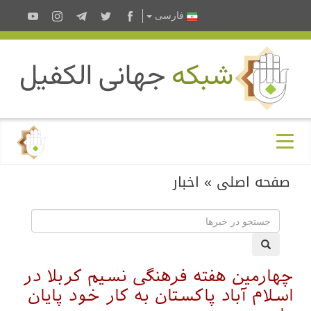
فارسى
صفحه اصلی
»
اخبار
چهارمین هفته فرهنگی نسیم کربلا در
اسلام آباد پاکستان به کار خود پایان