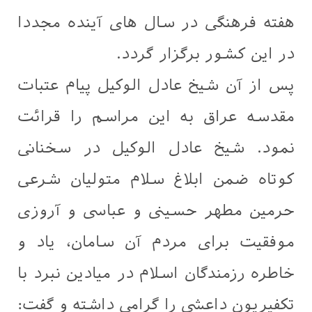
هفته فرهنگی در سال های آینده مجددا
در این کشور برگزار گردد.
پس از آن شیخ عادل الوکیل پیام عتبات
مقدسه عراق به این مراسم را قرائت
نمود. شیخ عادل الوکیل در سخنانی
کوتاه ضمن ابلاغ سلام متولیان شرعی
حرمین مطهر حسینی و عباسی و آروزی
موفقیت برای مردم آن سامان، یاد و
خاطره رزمندگان اسلام در میادین نبرد با
تکفیریون داعشی را گرامی داشته و گفت: