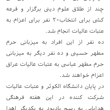
چند از طلاق علوم دینی برگزار و قرعه
کشی برای انتخاب۲۰ نفر برای اعزام به
عتبات عالیات انجام شد.
ده نفر از این افراد به میزبانی حرم
مطهر حسینی و ده نفر دیگر به میزبانی
حرم مطهر عباسی به عتبات عالیات عراق
اعزام خواهند شد.
در پایان دانشگاه الکوثر و عتبات عالیات
شرکت کننده در این هفته فرهنگی
هدایایی به رسم یادبود به یکدیگر اهدا