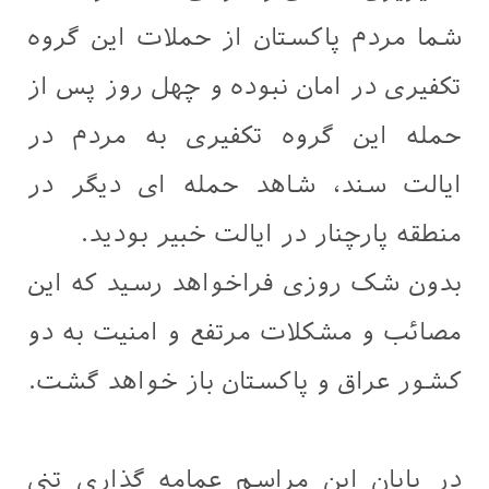
شما مردم پاکستان از حملات این گروه
تکفیری در امان نبوده و چهل روز پس از
حمله این گروه تکفیری به مردم در
ایالت سند، شاهد حمله ای دیگر در
منطقه پارچنار در ایالت خبیر بودید.
بدون شک روزی فراخواهد رسید که این
مصائب و مشکلات مرتفع و امنیت به دو
کشور عراق و پاکستان باز خواهد گشت.
در پایان این مراسم عمامه گذاری تنی