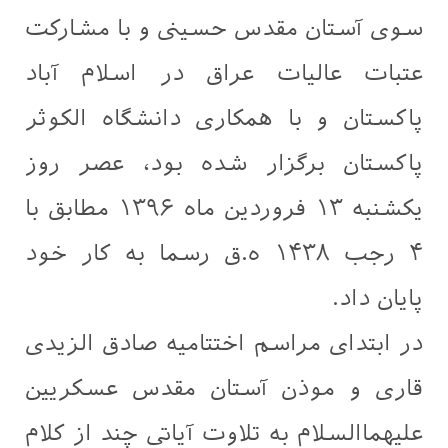
سوی آستان مقدس حسینی و با مشارکت
عتبات عالیات عراق در اسلام آباد
پاکستان و با همکاری دانشگاه الکوثر
پاکستان برگزار شده بود، عصر روز
یکشنبه ۱۳ فروردین ماه ۱۳۹۶ مطابق با
۴ رجب ۱۴۳۸ ه.ق رسما به کار خود
پایان داد.
در ابتدای مراسم اختتامیه صادق الزیدی
قاری و موذن آستان مقدس عسکریین
علیهماالسلام به تلاوت آیاتی چند از کلام