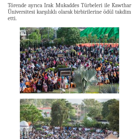
Törende ayrıca Irak Mukaddes Türbeleri ile Kawthar
Üniversitesi karşılıklı olarak birbirilerine ödül takdim
etti.