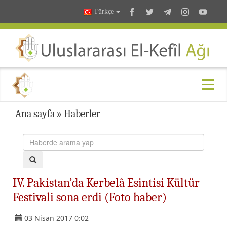
Türkçe
Ana sayfa
»
Haberler
IV. Pakistan’da Kerbelâ Esintisi Kültür
Festivali sona erdi (Foto haber)
03 Nisan 2017 0:02